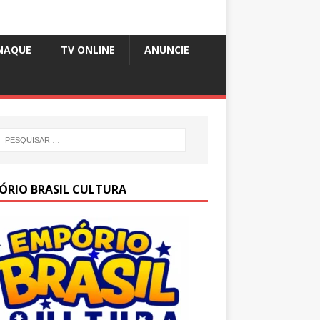
NAQUE
TV ONLINE
ANUNCIE
ÓRIO BRASIL CULTURA