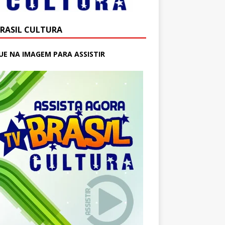
BRASIL CULTURA
UE NA IMAGEM PARA ASSISTIR