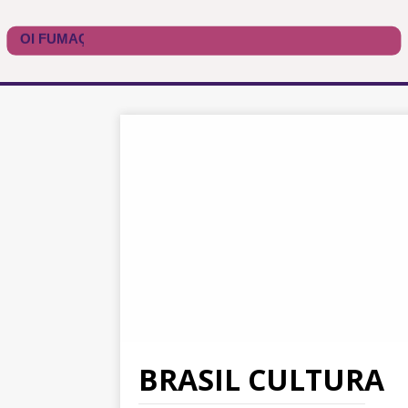
BRASIL CULTURA