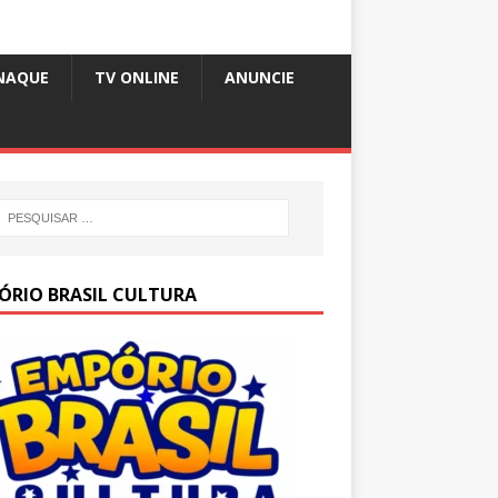
NAQUE
TV ONLINE
ANUNCIE
ÓRIO BRASIL CULTURA