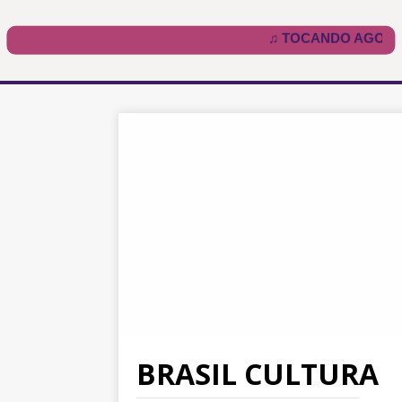
BRASIL CULTURA