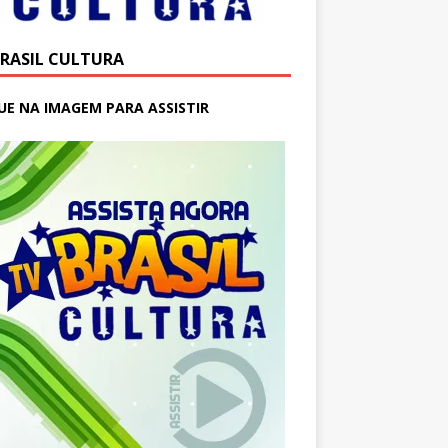
BRASIL CULTURA
UE NA IMAGEM PARA ASSISTIR