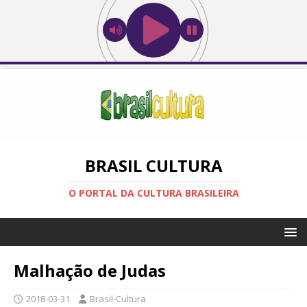
BRASIL CULTURA
O PORTAL DA CULTURA BRASILEIRA
Malhação de Judas
2018-03-31
Brasil-Cultura