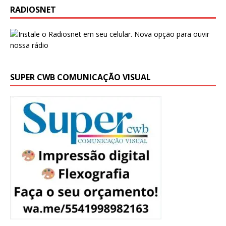
RADIOSNET
SUPER CWB COMUNICAÇÃO VISUAL