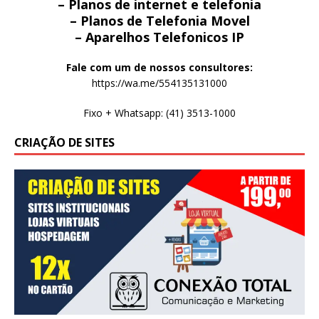
– Planos de internet e telefonia
– Planos de Telefonia Movel
– Aparelhos Telefonicos IP
Fale com um de nossos consultores:
https://wa.me/554135131000
Fixo + Whatsapp: (41) 3513-1000
CRIAÇÃO DE SITES