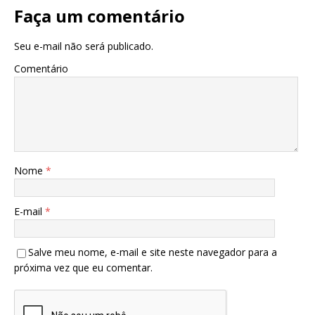
Faça um comentário
Seu e-mail não será publicado.
Comentário
Nome
*
E-mail
*
Salve meu nome, e-mail e site neste navegador para a
próxima vez que eu comentar.