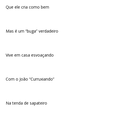
Que ele cria como bem
Mas é um “buga” verdadeiro
Vive em casa esvoaçando
Com o João “Curruxiando”
Na tenda de sapateiro