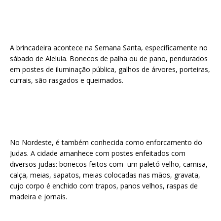
A brincadeira acontece na Semana Santa, especificamente no
sábado de Aleluia. Bonecos de palha ou de pano, pendurados
em postes de iluminação pública, galhos de árvores, porteiras,
currais, são rasgados e queimados.
No Nordeste, é também conhecida como enforcamento do
Judas. A cidade amanhece com postes enfeitados com
diversos judas: bonecos feitos com um paletó velho, camisa,
calça, meias, sapatos, meias colocadas nas mãos, gravata,
cujo corpo é enchido com trapos, panos velhos, raspas de
madeira e jornais.