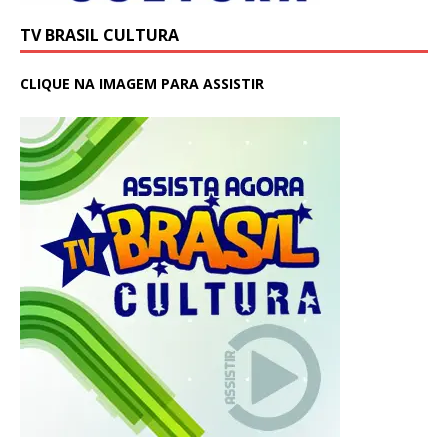
TV BRASIL CULTURA
CLIQUE NA IMAGEM PARA ASSISTIR