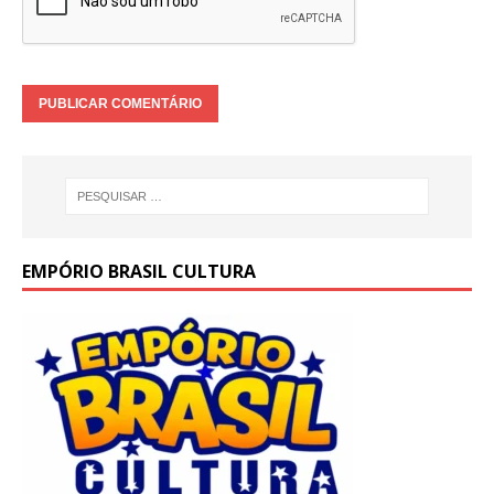
EMPÓRIO BRASIL CULTURA