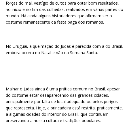
forças do mal, vestígio de cultos para obter bom resultados,
no início e no fim das colheitas, realizados em várias partes do
mundo. Há ainda alguns historiadores que afirmam ser o
costume remanescente da festa pagã dos romanos.
No Uruguai, a queimação do Judas é parecida com a do Brasil,
embora ocorra no Natal e não na Semana Santa.
Malhar o Judas ainda é uma prática comum no Brasil, apesar
do costume estar desaparecendo das grandes cidades,
principalmente por falta de local adequado ou pelos perigos
que representa. Hoje, a brincadeira está restrita, praticamente,
a algumas cidades do interior do Brasil, que continuam
preservando a nossa cultura e tradições populares.