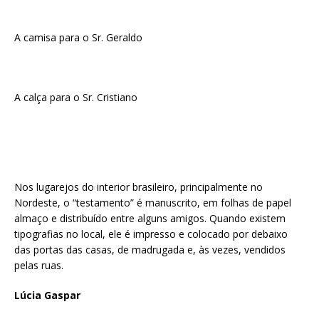
A camisa para o Sr. Geraldo
A calça para o Sr. Cristiano
Nos lugarejos do interior brasileiro, principalmente no
Nordeste, o “testamento” é manuscrito, em folhas de papel
almaço e distribuído entre alguns amigos. Quando existem
tipografias no local, ele é impresso e colocado por debaixo
das portas das casas, de madrugada e, às vezes, vendidos
pelas ruas.
Lúcia Gaspar