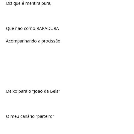
Diz que é mentira pura,
Que não como RAPADURA
Acompanhando a procissão
Deixo para o “João da Bela”
O meu canário “parteiro”