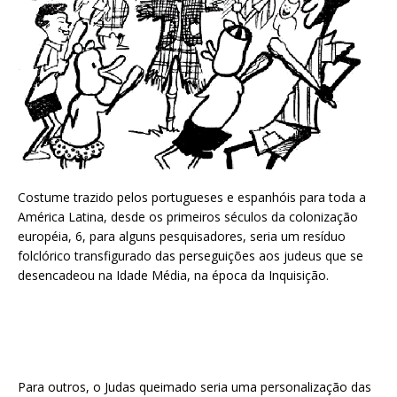
Costume trazido pelos portugueses e espanhóis para toda a
América Latina, desde os primeiros séculos da colonização
européia, 6, para alguns pesquisadores, seria um resíduo
folclórico transfigurado das perseguições aos judeus que se
desencadeou na Idade Média, na época da Inquisição.
Para outros, o Judas queimado seria uma personalização das