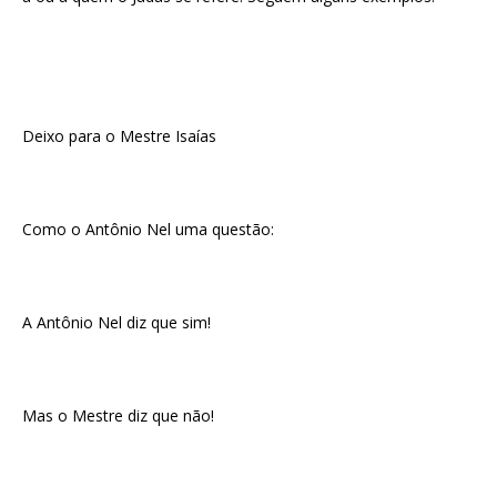
Deixo para o Mestre Isaías
Como o Antônio Nel uma questão:
A Antônio Nel diz que sim!
Mas o Mestre diz que não!