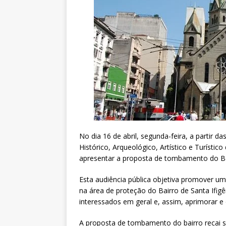
No dia 16 de abril, segunda-feira, a partir
Histórico, Arqueológico, Artístico e Turísti
apresentar a proposta de tombamento do Bai
Esta audiência pública objetiva promover u
na área de proteção do Bairro de Santa Ifig
interessados em geral e, assim, aprimorar e
A proposta de tombamento do bairro recai s