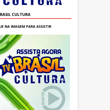
BRASIL CULTURA
UE NA IMAGEM PARA ASSISTIR