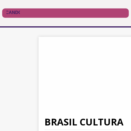
BRASIL CULTURA