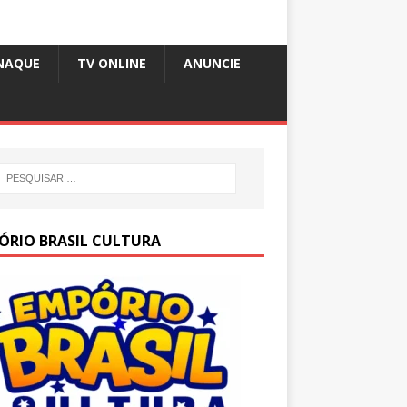
NAQUE
TV ONLINE
ANUNCIE
ÓRIO BRASIL CULTURA