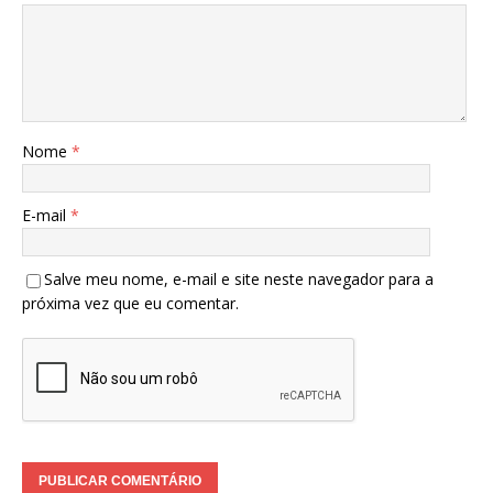
Nome
*
E-mail
*
Salve meu nome, e-mail e site neste navegador para a
próxima vez que eu comentar.