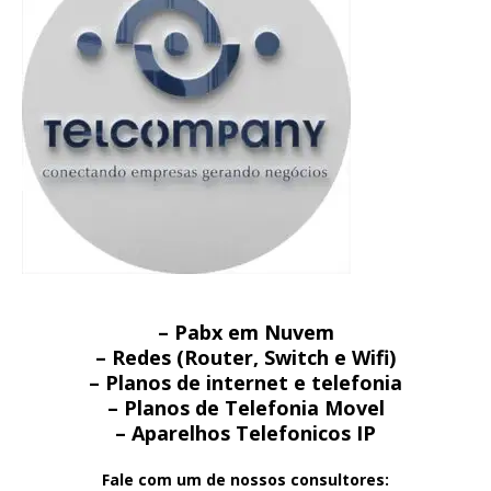
– Pabx em Nuvem
– Redes (Router, Switch e Wifi)
– Planos de internet e telefonia
– Planos de Telefonia Movel
– Aparelhos Telefonicos IP
Fale com um de nossos consultores: