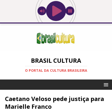
BRASIL CULTURA
O PORTAL DA CULTURA BRASILEIRA
Caetano Veloso pede justiça para
Marielle Franco