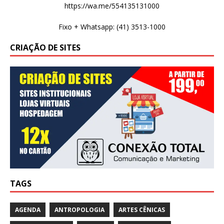
https://wa.me/554135131000
Fixo + Whatsapp: (41) 3513-1000
CRIAÇÃO DE SITES
TAGS
AGENDA
ANTROPOLOGIA
ARTES CÊNICAS