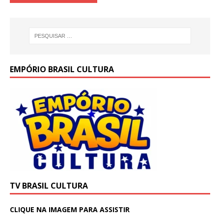
EMPÓRIO BRASIL CULTURA
TV BRASIL CULTURA
CLIQUE NA IMAGEM PARA ASSISTIR