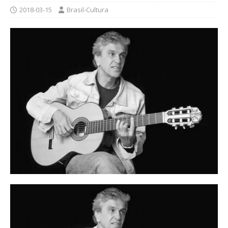
2018-03-15
Brasil-Cultura