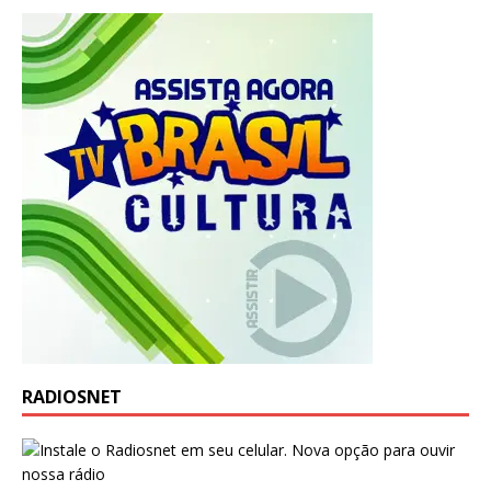
RADIOSNET