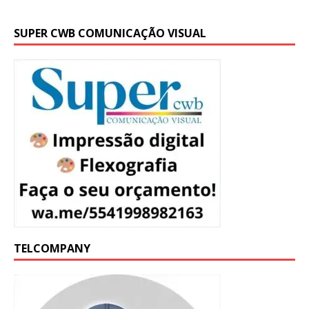
SUPER CWB COMUNICAÇÃO VISUAL
TELCOMPANY