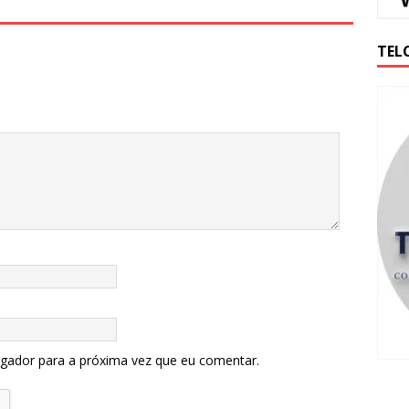
TEL
egador para a próxima vez que eu comentar.