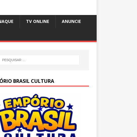
NAQUE
TV ONLINE
ANUNCIE
ÓRIO BRASIL CULTURA