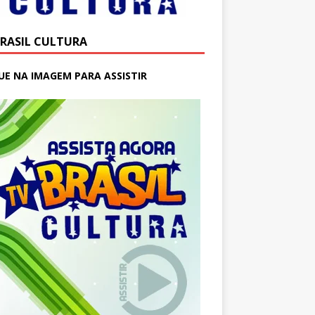
BRASIL CULTURA
UE NA IMAGEM PARA ASSISTIR