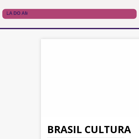
BRASIL CULTURA