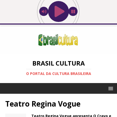
BRASIL CULTURA
O PORTAL DA CULTURA BRASILEIRA
Teatro Regina Vogue
Teatro Regina Vogue apresenta O Cravo e