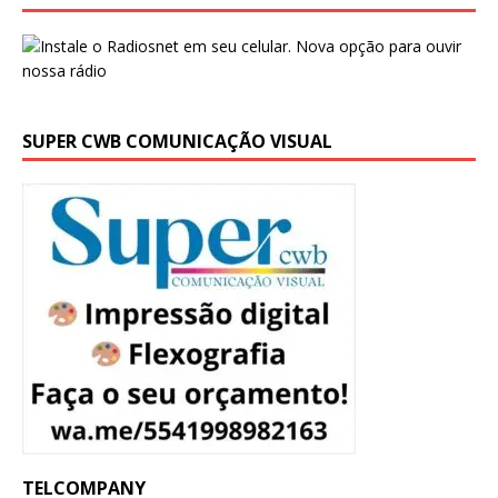
SUPER CWB COMUNICAÇÃO VISUAL
TELCOMPANY