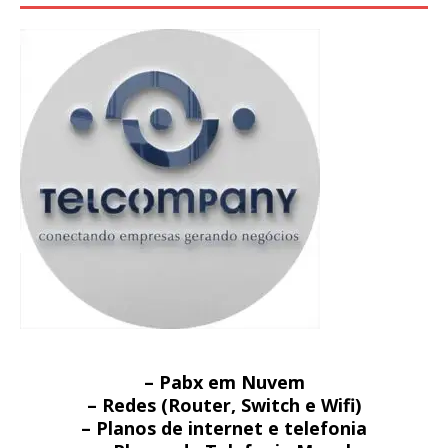
– Pabx em Nuvem
– Redes (Router, Switch e Wifi)
– Planos de internet e telefonia