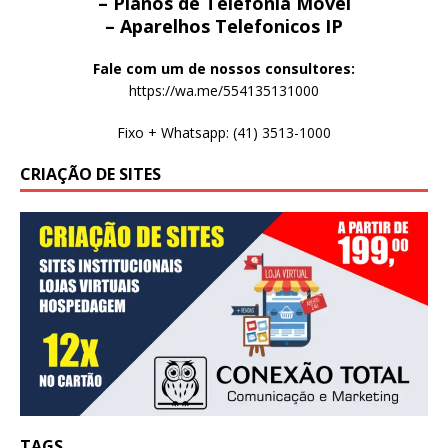
– Planos de Telefonia Movel
– Aparelhos Telefonicos IP
Fale com um de nossos consultores:
https://wa.me/554135131000
Fixo + Whatsapp: (41) 3513-1000
CRIAÇÃO DE SITES
TAGS