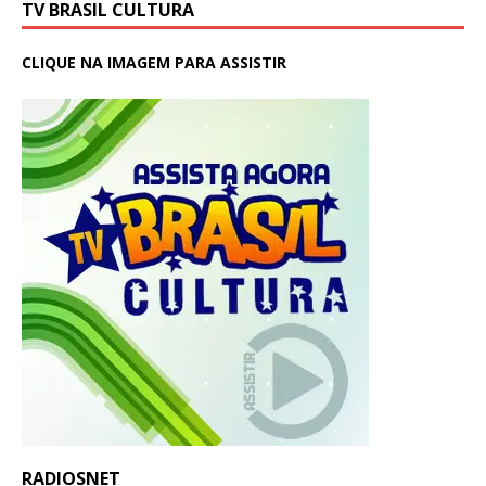
TV BRASIL CULTURA
CLIQUE NA IMAGEM PARA ASSISTIR
RADIOSNET