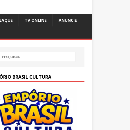
NAQUE
TV ONLINE
ANUNCIE
ÓRIO BRASIL CULTURA