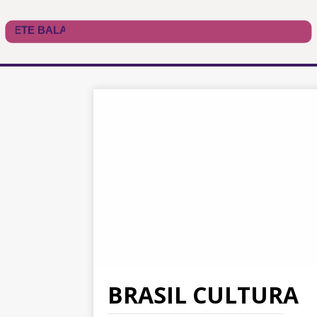
BRASIL CULTURA