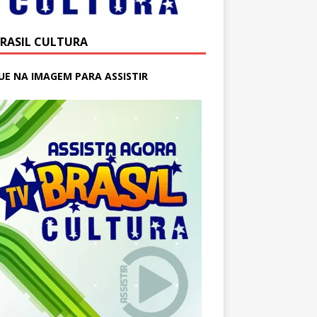
BRASIL CULTURA
UE NA IMAGEM PARA ASSISTIR