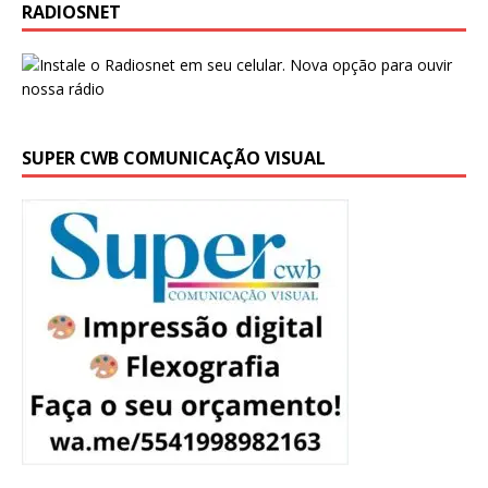
RADIOSNET
SUPER CWB COMUNICAÇÃO VISUAL