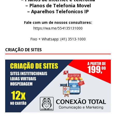
– Planos de Telefonia Movel
– Aparelhos Telefonicos IP
Fale com um de nossos consultores:
https://wa.me/554135131000
Fixo + Whatsapp: (41) 3513-1000
CRIAÇÃO DE SITES