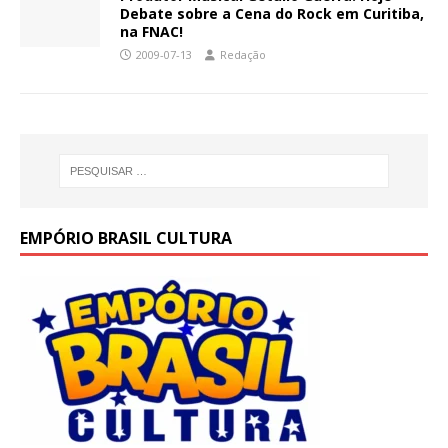
Debate sobre a Cena do Rock em Curitiba,
na FNAC!
2009-07-13
Redação
EMPÓRIO BRASIL CULTURA