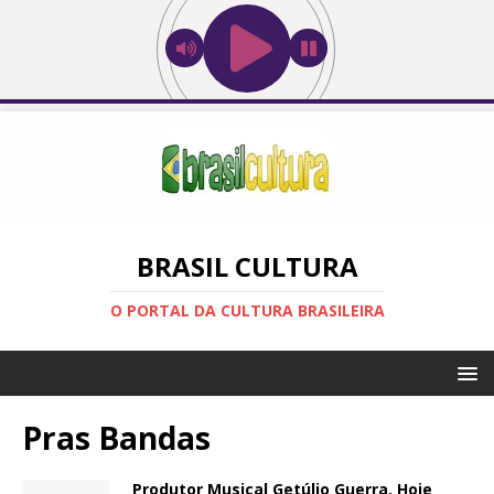
BRASIL CULTURA
O PORTAL DA CULTURA BRASILEIRA
Pras Bandas
Produtor Musical Getúlio Guerra. Hoje