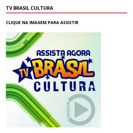
TV BRASIL CULTURA
CLIQUE NA IMAGEM PARA ASSISTIR