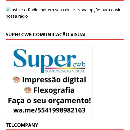
SUPER CWB COMUNICAÇÃO VISUAL
TELCOMPANY