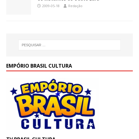
2009-05-18
Redação
EMPÓRIO BRASIL CULTURA