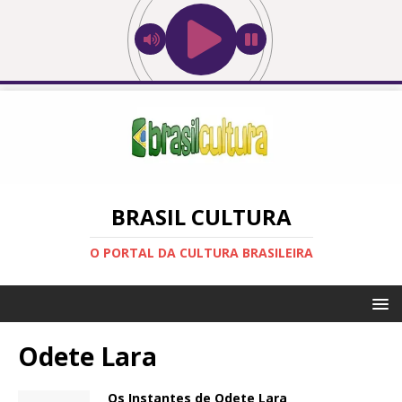
BRASIL CULTURA
O PORTAL DA CULTURA BRASILEIRA
Odete Lara
Os Instantes de Odete Lara