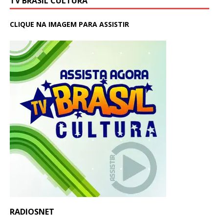
TV BRASIL CULTURA
CLIQUE NA IMAGEM PARA ASSISTIR
RADIOSNET