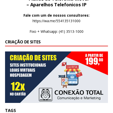
– Aparelhos Telefonicos IP
Fale com um de nossos consultores:
https://wa.me/554135131000
Fixo + Whatsapp: (41) 3513-1000
CRIAÇÃO DE SITES
TAGS