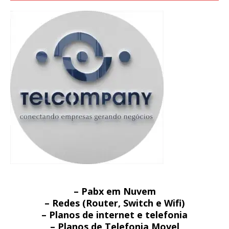
– Pabx em Nuvem
– Redes (Router, Switch e Wifi)
– Planos de internet e telefonia
– Planos de Telefonia Movel