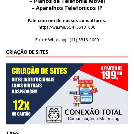
– Planos de Telefonia Movel
– Aparelhos Telefonicos IP
Fale com um de nossos consultores:
https://wa.me/554135131000
Fixo + Whatsapp: (41) 3513-1000
CRIAÇÃO DE SITES
TAGS