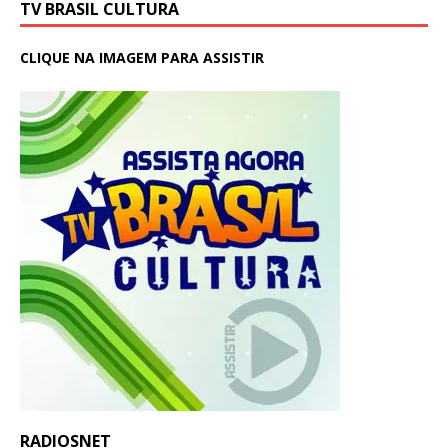
TV BRASIL CULTURA
CLIQUE NA IMAGEM PARA ASSISTIR
RADIOSNET