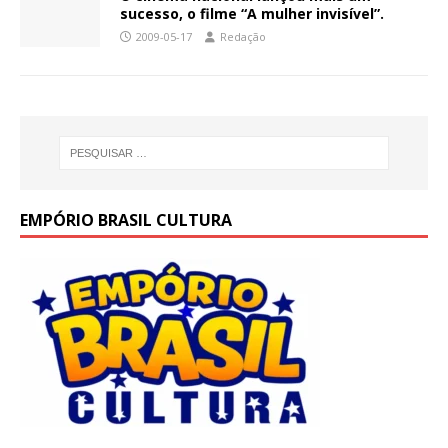
sucesso, o filme “A mulher invisível”.
2009-05-17
Redação
EMPÓRIO BRASIL CULTURA