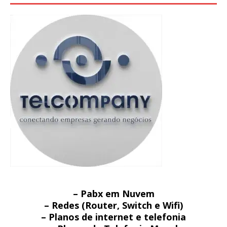
– Pabx em Nuvem
– Redes (Router, Switch e Wifi)
– Planos de internet e telefonia