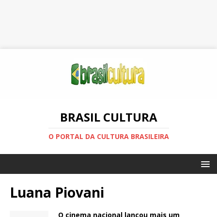
BRASIL CULTURA
O PORTAL DA CULTURA BRASILEIRA
Luana Piovani
O cinema nacional lançou mais um