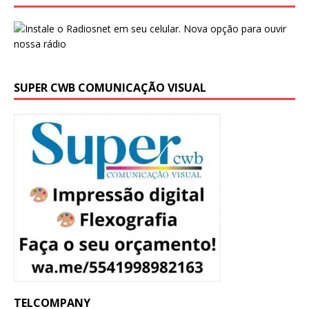
SUPER CWB COMUNICAÇÃO VISUAL
TELCOMPANY