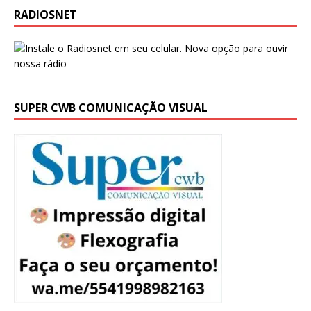
RADIOSNET
SUPER CWB COMUNICAÇÃO VISUAL