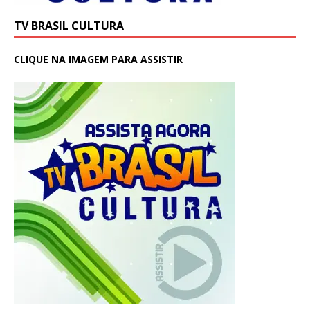
TV BRASIL CULTURA
CLIQUE NA IMAGEM PARA ASSISTIR