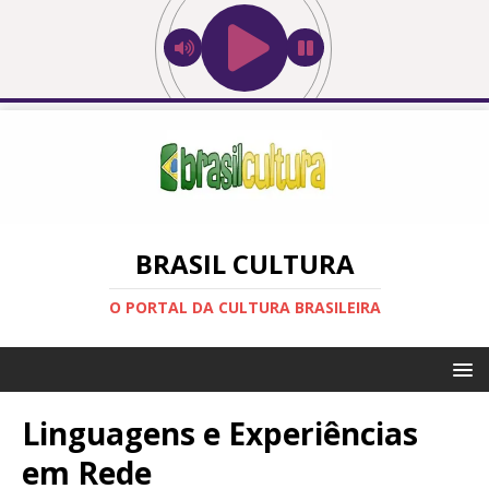
BRASIL CULTURA
O PORTAL DA CULTURA BRASILEIRA
Linguagens e Experiências
em Rede