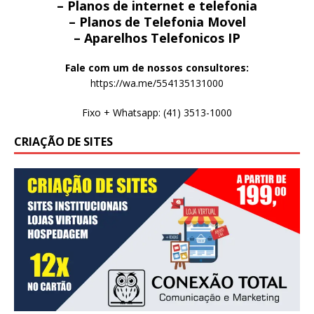
– Planos de internet e telefonia
– Planos de Telefonia Movel
– Aparelhos Telefonicos IP
Fale com um de nossos consultores:
https://wa.me/554135131000
Fixo + Whatsapp: (41) 3513-1000
CRIAÇÃO DE SITES