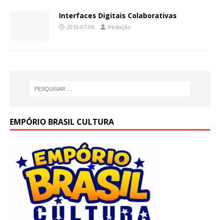
Interfaces Digitais Colaborativas
2010-07-06
Redação
EMPÓRIO BRASIL CULTURA