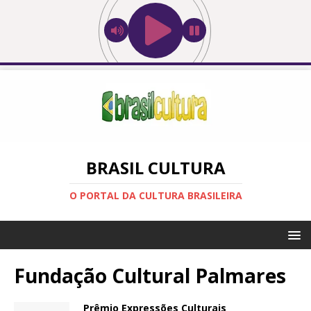
BRASIL CULTURA
O PORTAL DA CULTURA BRASILEIRA
Fundação Cultural Palmares
Prêmio Expressões Culturais