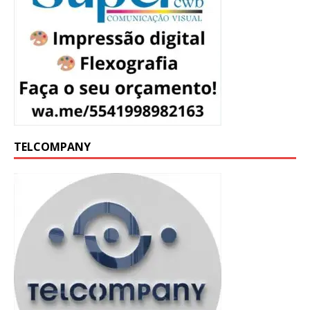
TELCOMPANY