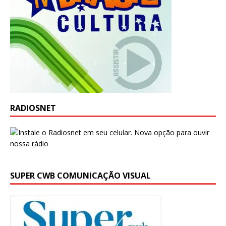
RADIOSNET
SUPER CWB COMUNICAÇÃO VISUAL