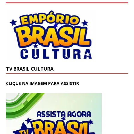
TV BRASIL CULTURA
CLIQUE NA IMAGEM PARA ASSISTIR