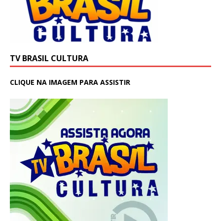
TV BRASIL CULTURA
CLIQUE NA IMAGEM PARA ASSISTIR