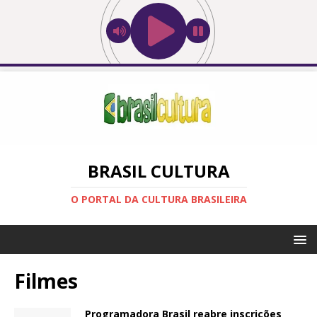
BRASIL CULTURA
O PORTAL DA CULTURA BRASILEIRA
Filmes
Programadora Brasil reabre inscrições