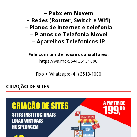
– Pabx em Nuvem
– Redes (Router, Switch e Wifi)
– Planos de internet e telefonia
– Planos de Telefonia Movel
– Aparelhos Telefonicos IP
Fale com um de nossos consultores:
https://wa.me/554135131000
Fixo + Whatsapp: (41) 3513-1000
CRIAÇÃO DE SITES