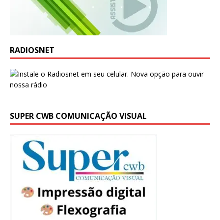
RADIOSNET
SUPER CWB COMUNICAÇÃO VISUAL