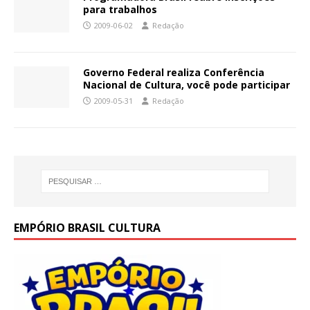
para trabalhos
2009-06-02
Redação
Governo Federal realiza Conferência
Nacional de Cultura, você pode participar
2009-05-31
Redação
EMPÓRIO BRASIL CULTURA