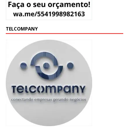
TELCOMPANY