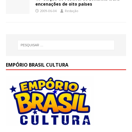
encenações de oito países
2009-06-04
Redação
EMPÓRIO BRASIL CULTURA