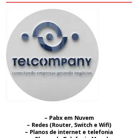
– Pabx em Nuvem
– Redes (Router, Switch e Wifi)
– Planos de internet e telefonia