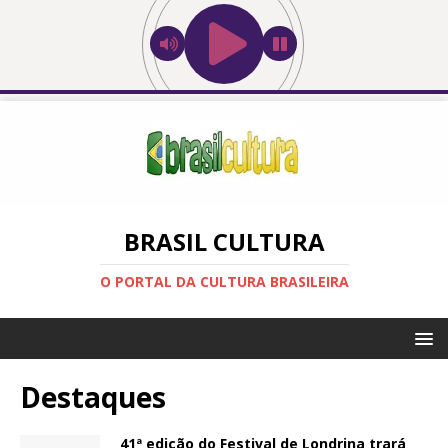
BRASIL CULTURA
O PORTAL DA CULTURA BRASILEIRA
Destaques
41ª edição do Festival de Londrina trará