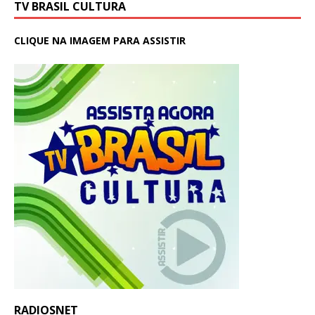
TV BRASIL CULTURA
CLIQUE NA IMAGEM PARA ASSISTIR
RADIOSNET