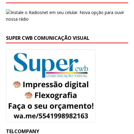
SUPER CWB COMUNICAÇÃO VISUAL
TELCOMPANY