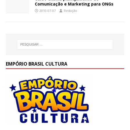
Comunicação e Marketing para ONGs
2010-07-07
Redação
EMPÓRIO BRASIL CULTURA