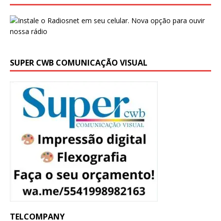
SUPER CWB COMUNICAÇÃO VISUAL
TELCOMPANY