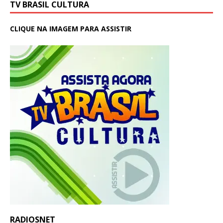
TV BRASIL CULTURA
CLIQUE NA IMAGEM PARA ASSISTIR
RADIOSNET