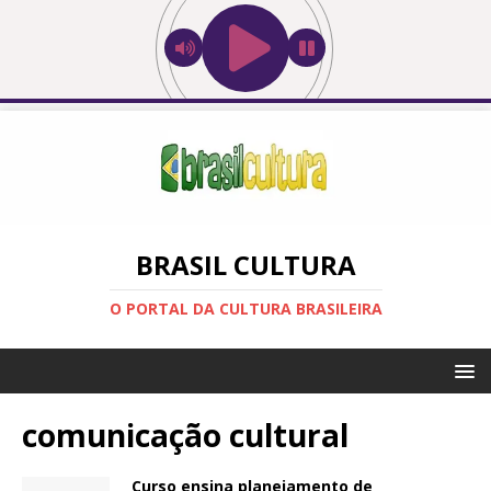
BRASIL CULTURA
O PORTAL DA CULTURA BRASILEIRA
comunicação cultural
Curso ensina planejamento de