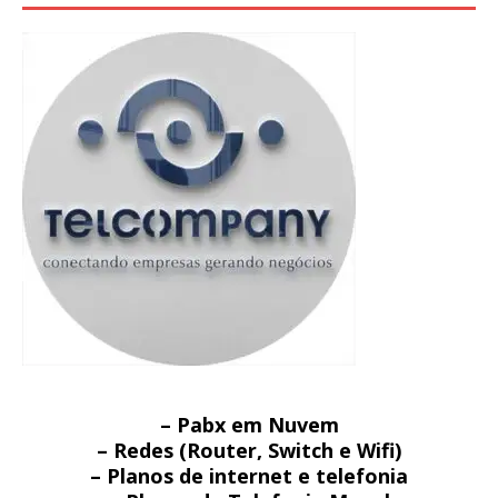
– Pabx em Nuvem
– Redes (Router, Switch e Wifi)
– Planos de internet e telefonia