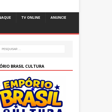
NAQUE
TV ONLINE
ANUNCIE
ÓRIO BRASIL CULTURA