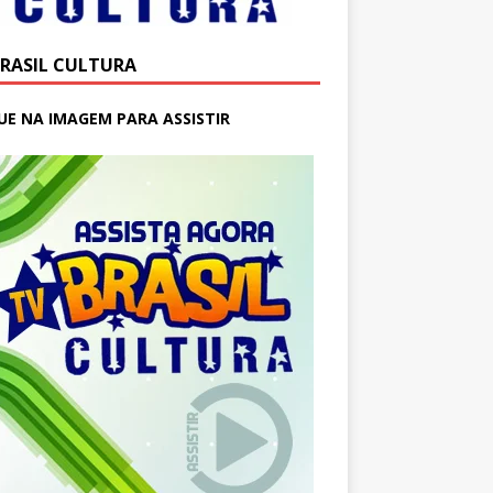
BRASIL CULTURA
UE NA IMAGEM PARA ASSISTIR