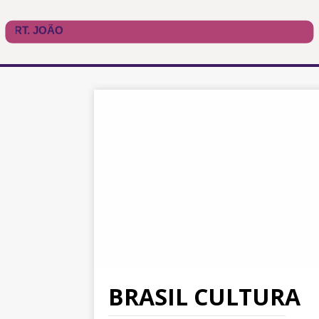
BRASIL CULTURA