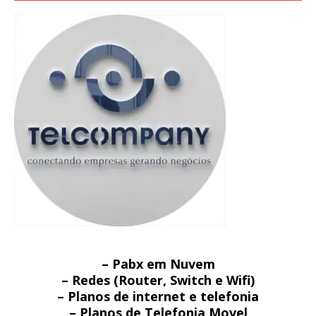
– Pabx em Nuvem
– Redes (Router, Switch e Wifi)
– Planos de internet e telefonia
– Planos de Telefonia Movel