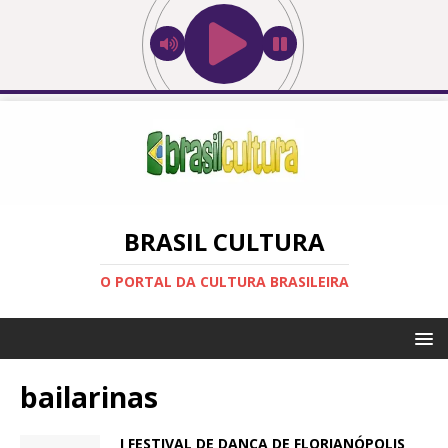
BRASIL CULTURA
O PORTAL DA CULTURA BRASILEIRA
bailarinas
I FESTIVAL DE DANÇA DE FLORIANÓPOLIS