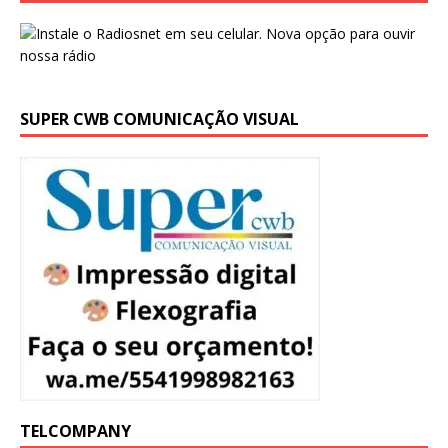
SUPER CWB COMUNICAÇÃO VISUAL
TELCOMPANY