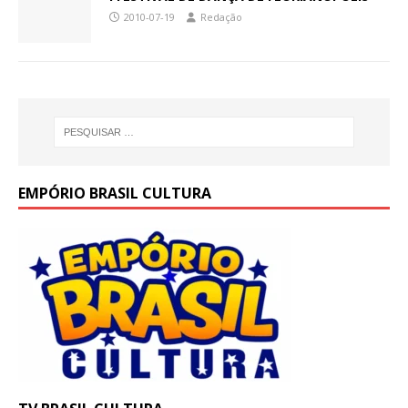
2010-07-19
Redação
EMPÓRIO BRASIL CULTURA