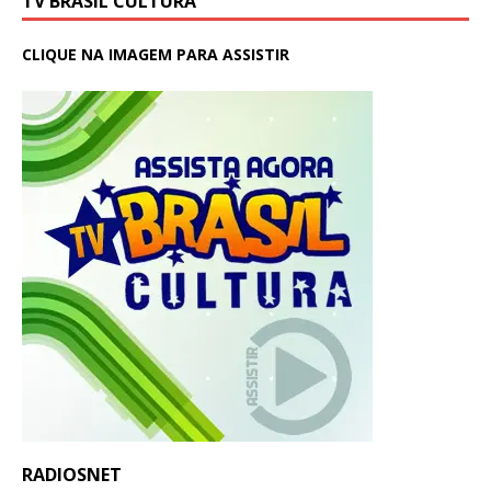
TV BRASIL CULTURA
CLIQUE NA IMAGEM PARA ASSISTIR
RADIOSNET