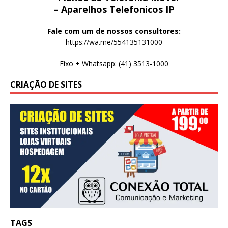
– Aparelhos Telefonicos IP
Fale com um de nossos consultores:
https://wa.me/554135131000
Fixo + Whatsapp: (41) 3513-1000
CRIAÇÃO DE SITES
TAGS