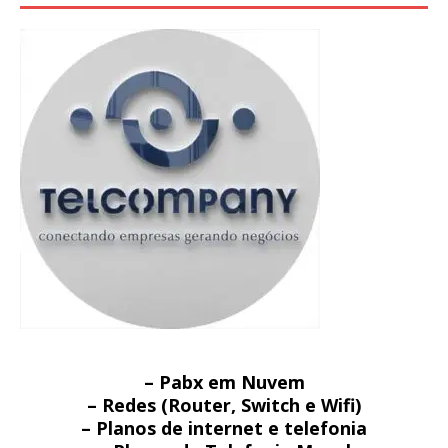
– Pabx em Nuvem
– Redes (Router, Switch e Wifi)
– Planos de internet e telefonia