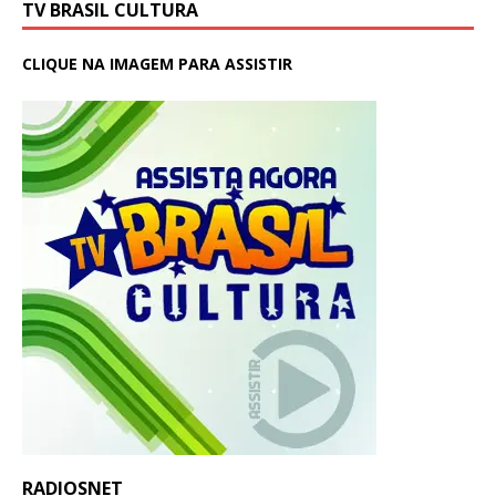
TV BRASIL CULTURA
CLIQUE NA IMAGEM PARA ASSISTIR
RADIOSNET