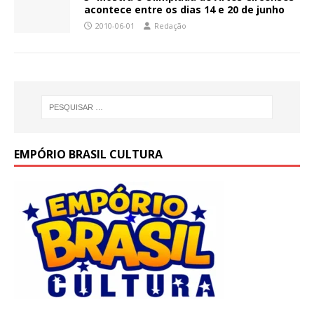
acontece entre os dias 14 e 20 de junho
2010-06-01
Redação
EMPÓRIO BRASIL CULTURA