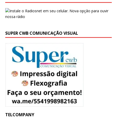
SUPER CWB COMUNICAÇÃO VISUAL
TELCOMPANY