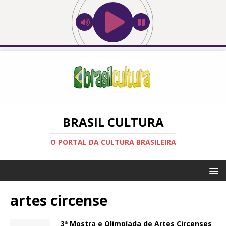
BRASIL CULTURA
O PORTAL DA CULTURA BRASILEIRA
artes circense
3ª Mostra e Olimpíada de Artes Circenses