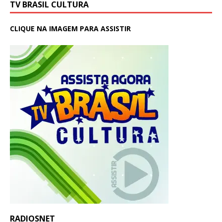
TV BRASIL CULTURA
CLIQUE NA IMAGEM PARA ASSISTIR
RADIOSNET