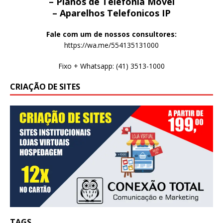
– Planos de Telefonia Movel
– Aparelhos Telefonicos IP
Fale com um de nossos consultores:
https://wa.me/554135131000
Fixo + Whatsapp: (41) 3513-1000
CRIAÇÃO DE SITES
TAGS