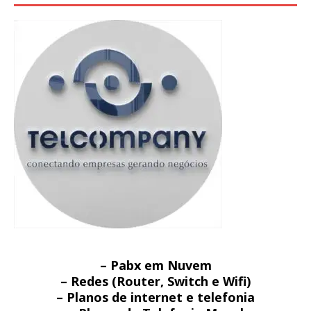
– Pabx em Nuvem
– Redes (Router, Switch e Wifi)
– Planos de internet e telefonia