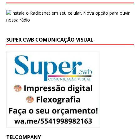
SUPER CWB COMUNICAÇÃO VISUAL
TELCOMPANY