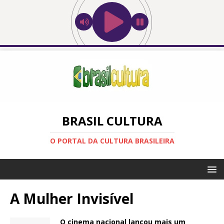
BRASIL CULTURA
O PORTAL DA CULTURA BRASILEIRA
A Mulher Invisível
O cinema nacional lançou mais um