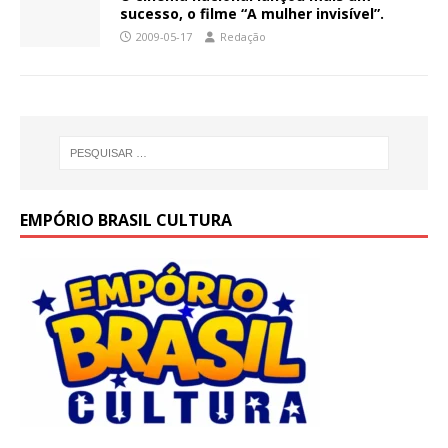
sucesso, o filme “A mulher invisível”.
2009-05-17
Redação
EMPÓRIO BRASIL CULTURA