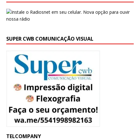
SUPER CWB COMUNICAÇÃO VISUAL
TELCOMPANY