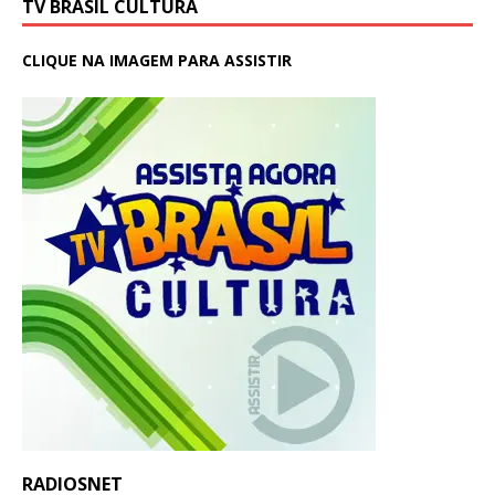
TV BRASIL CULTURA
CLIQUE NA IMAGEM PARA ASSISTIR
RADIOSNET