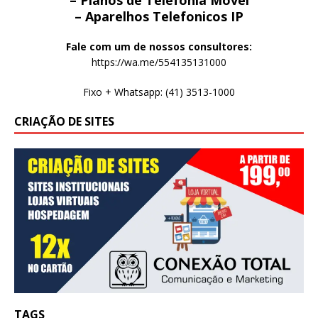
– Aparelhos Telefonicos IP
Fale com um de nossos consultores:
https://wa.me/554135131000
Fixo + Whatsapp: (41) 3513-1000
CRIAÇÃO DE SITES
TAGS