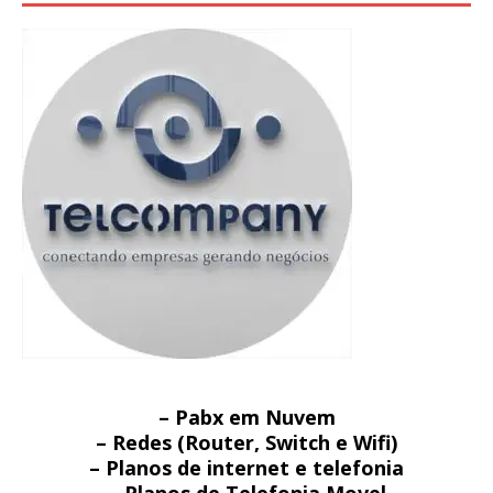
– Pabx em Nuvem
– Redes (Router, Switch e Wifi)
– Planos de internet e telefonia
– Planos de Telefonia Movel