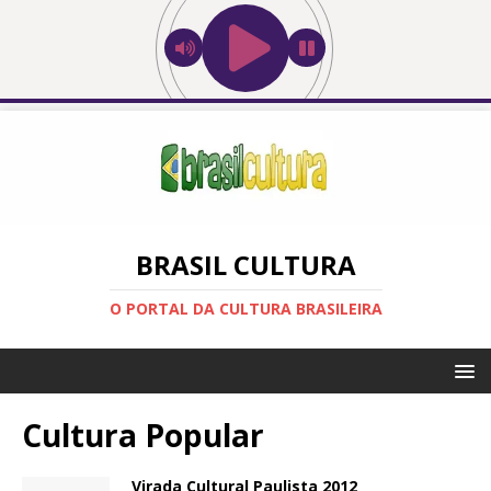
BRASIL CULTURA
O PORTAL DA CULTURA BRASILEIRA
Cultura Popular
Virada Cultural Paulista 2012