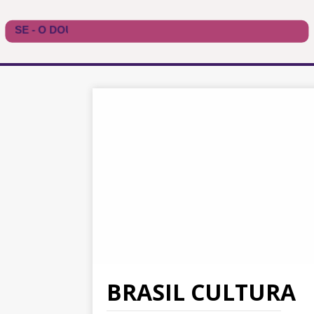
BRASIL CULTURA