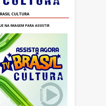
BRASIL CULTURA
UE NA IMAGEM PARA ASSISTIR