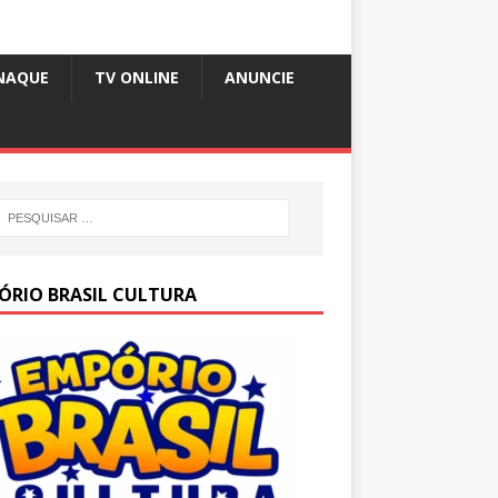
NAQUE
TV ONLINE
ANUNCIE
ÓRIO BRASIL CULTURA