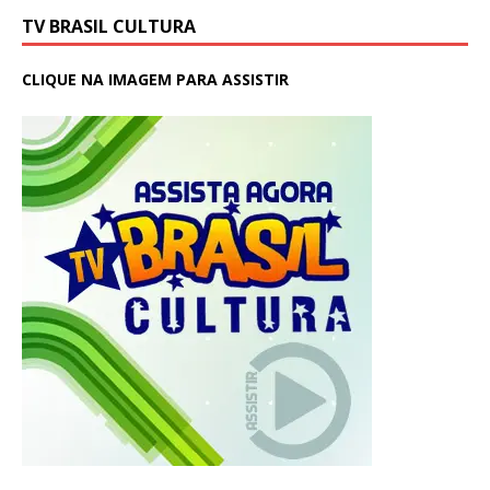
TV BRASIL CULTURA
CLIQUE NA IMAGEM PARA ASSISTIR