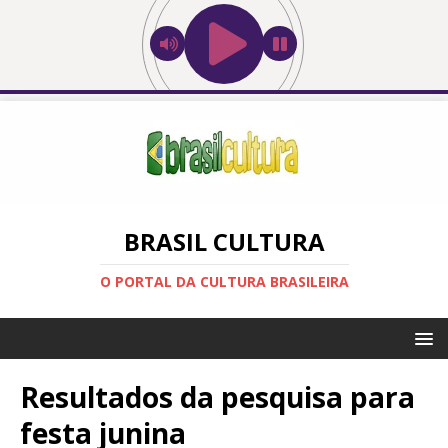
BRASIL CULTURA
O PORTAL DA CULTURA BRASILEIRA
Resultados da pesquisa para
festa junina