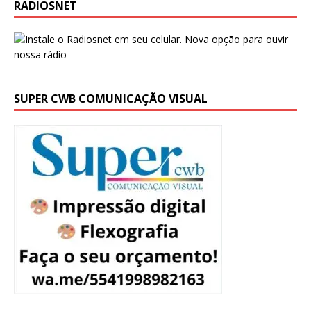
RADIOSNET
SUPER CWB COMUNICAÇÃO VISUAL