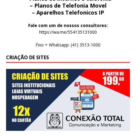
– Planos de Telefonia Movel
– Aparelhos Telefonicos IP
Fale com um de nossos consultores:
https://wa.me/554135131000
Fixo + Whatsapp: (41) 3513-1000
CRIAÇÃO DE SITES