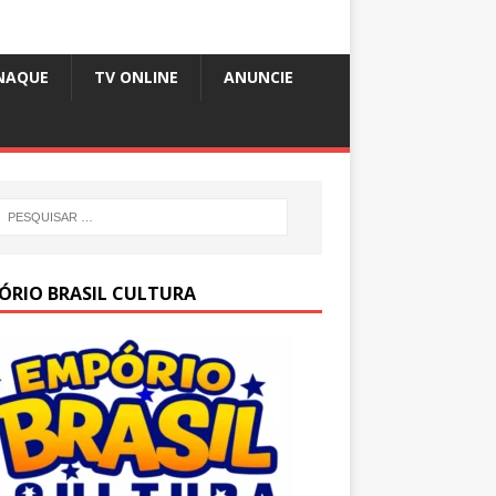
NAQUE
TV ONLINE
ANUNCIE
ÓRIO BRASIL CULTURA