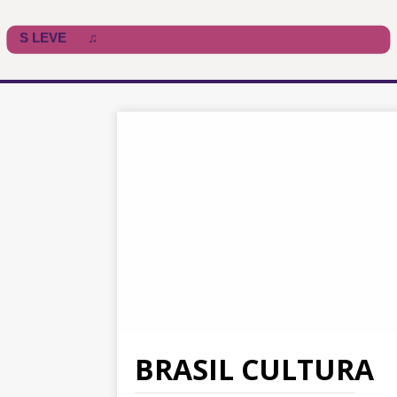
BRASIL CULTURA