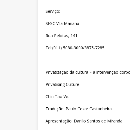
Serviço:
SESC Vila Mariana
Rua Pelotas, 141
Tel:(011) 5080-3000/3875-7285
Privatização da cultura – a intervenção corp
Privatising Culture
Chin Tao Wu
Tradução: Paulo Cezar Castanheira
Apresentação: Danilo Santos de Miranda