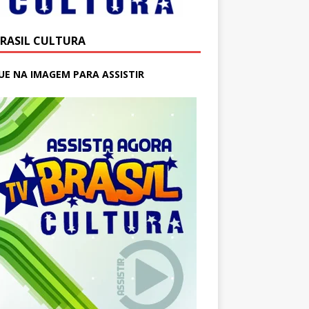
BRASIL CULTURA
UE NA IMAGEM PARA ASSISTIR